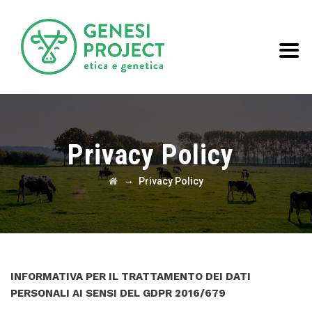
Privacy Policy
→
Privacy Policy
INFORMATIVA PER IL TRATTAMENTO DEI DATI
PERSONALI AI SENSI DEL GDPR 2016/679