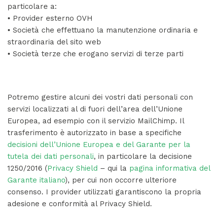
particolare a:
• Provider esterno OVH
• Società che effettuano la manutenzione ordinaria e
straordinaria del sito web
• Società terze che erogano servizi di terze parti
Potremo gestire alcuni dei vostri dati personali con
servizi localizzati al di fuori dell’area dell’Unione
Europea, ad esempio con il servizio MailChimp. Il
trasferimento è autorizzato in base a specifiche
decisioni dell’Unione Europea e del Garante per la
tutela dei dati personali
, in particolare la decisione
1250/2016 (
Privacy Shield
– qui la
pagina informativa del
Garante italiano
), per cui non occorre ulteriore
consenso. I provider utilizzati garantiscono la propria
adesione e conformità al Privacy Shield.