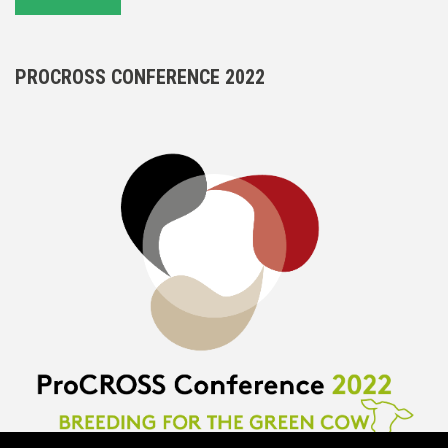
PROCROSS CONFERENCE 2022