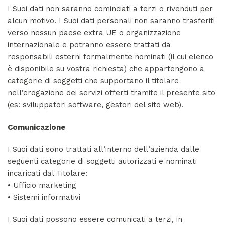
I Suoi dati non saranno cominciati a terzi o rivenduti per
alcun motivo. I Suoi dati personali non saranno trasferiti
verso nessun paese extra UE o organizzazione
internazionale e potranno essere trattati da
responsabili esterni formalmente nominati (il cui elenco
è disponibile su vostra richiesta) che appartengono a
categorie di soggetti che supportano il titolare
nell’erogazione dei servizi offerti tramite il presente sito
(es: sviluppatori software, gestori del sito web).
Comunicazione
I Suoi dati sono trattati all’interno dell’azienda dalle
seguenti categorie di soggetti autorizzati e nominati
incaricati dal Titolare:
• Ufficio marketing
• Sistemi informativi
I Suoi dati possono essere comunicati a terzi, in