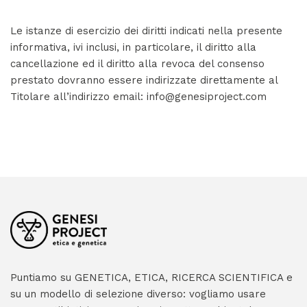
Le istanze di esercizio dei diritti indicati nella presente
informativa, ivi inclusi, in particolare, il diritto alla
cancellazione ed il diritto alla revoca del consenso
prestato dovranno essere indirizzate direttamente al
Titolare all’indirizzo email: info@genesiproject.com
Puntiamo su GENETICA, ETICA, RICERCA SCIENTIFICA e
su un modello di selezione diverso: vogliamo usare