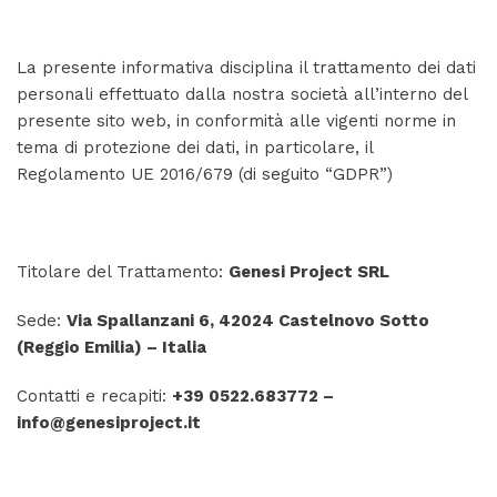
La presente informativa disciplina il trattamento dei dati
personali effettuato dalla nostra società all’interno del
presente sito web, in conformità alle vigenti norme in
tema di protezione dei dati, in particolare, il
Regolamento UE 2016/679 (di seguito “GDPR”)
Titolare del Trattamento:
Genesi Project SRL
Sede:
Via Spallanzani 6, 42024 Castelnovo Sotto
(Reggio Emilia) – Italia
Contatti e recapiti:
+39 0522.683772 –
info@genesiproject.it