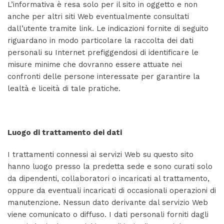
L’informativa è resa solo per il sito in oggetto e non
anche per altri siti Web eventualmente consultati
dall’utente tramite link. Le indicazioni fornite di seguito
riguardano in modo particolare la raccolta dei dati
personali su Internet prefiggendosi di identificare le
misure minime che dovranno essere attuate nei
confronti delle persone interessate per garantire la
lealtà e liceità di tale pratiche.
Luogo di trattamento dei dati
I trattamenti connessi ai servizi Web su questo sito
hanno luogo presso la predetta sede e sono curati solo
da dipendenti, collaboratori o incaricati al trattamento,
oppure da eventuali incaricati di occasionali operazioni di
manutenzione. Nessun dato derivante dal servizio Web
viene comunicato o diffuso. I dati personali forniti dagli