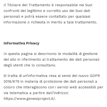
Il Titolare del Trattamento è responsabile nei Suoi
confronti del legittimo e corretto uso dei Suoi dati
personali e potrà essere contattato per qualsiasi
informazione o richiesta in merito a tale trattamento.
Informativa Privacy
In questa pagina si descrivono le modalità di gestione
del sito in riferimento al trattamento dei dati personali
degli utenti che lo consultano.
Si tratta di un’informativa resa ai sensi del nuovo GDPR
2016/679 in materia di protezione dei dati personali a
coloro che interagiscono con i servizi web accessibili per
via telematica a partire dall’indirizzo:
https://www.genesiproject.it/.