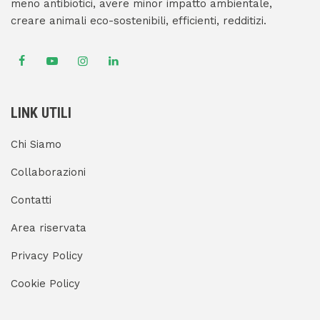
meno antibiotici, avere minor impatto ambientale,
creare animali eco-sostenibili, efficienti, redditizi.
LINK UTILI
Chi Siamo
Collaborazioni
Contatti
Area riservata
Privacy Policy
Cookie Policy