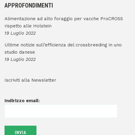
APPROFONDIMENTI
Alimentazione ad alto foraggio per vacche ProCROSS
rispetto alle Holstein
19 Luglio 2022
Ultime notizie sull’efficienza del crossbreeding in uno
studio danese
19 Luglio 2022
Iscriviti alla Newsletter
Indirizzo email: