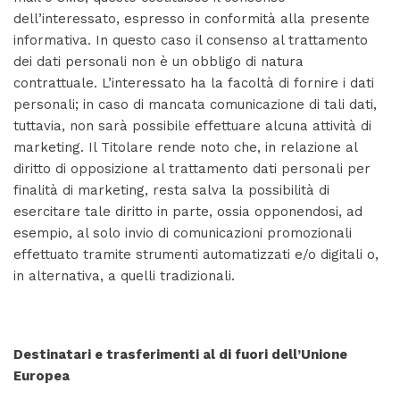
dell’interessato, espresso in conformità alla presente
informativa. In questo caso il consenso al trattamento
dei dati personali non è un obbligo di natura
contrattuale. L’interessato ha la facoltà di fornire i dati
personali; in caso di mancata comunicazione di tali dati,
tuttavia, non sarà possibile effettuare alcuna attività di
marketing. Il Titolare rende noto che, in relazione al
diritto di opposizione al trattamento dati personali per
finalità di marketing, resta salva la possibilità di
esercitare tale diritto in parte, ossia opponendosi, ad
esempio, al solo invio di comunicazioni promozionali
effettuato tramite strumenti automatizzati e/o digitali o,
in alternativa, a quelli tradizionali.
Destinatari e trasferimenti al di fuori dell’Unione
Europea