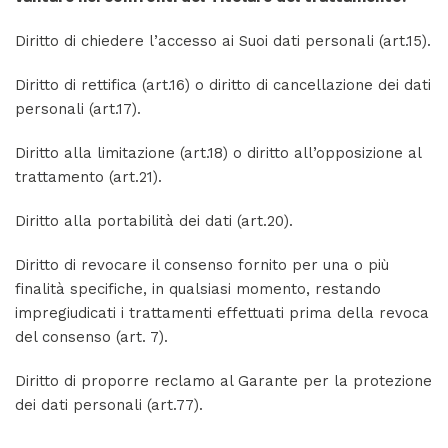
Diritto di chiedere l’accesso ai Suoi dati personali (art.15).
Diritto di rettifica (art.16) o diritto di cancellazione dei dati
personali (art.17).
Diritto alla limitazione (art.18) o diritto all’opposizione al
trattamento (art.21).
Diritto alla portabilità dei dati (art.20).
Diritto di revocare il consenso fornito per una o più
finalità specifiche, in qualsiasi momento, restando
impregiudicati i trattamenti effettuati prima della revoca
del consenso (art. 7).
Diritto di proporre reclamo al Garante per la protezione
dei dati personali (art.77).