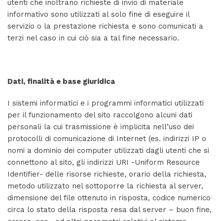
utenti che inoltrano richieste di invio di materiale
informativo sono utilizzati al solo fine di eseguire il
servizio o la prestazione richiesta e sono comunicati a
terzi nel caso in cui ciò sia a tal fine necessario.
Dati, finalità e base giuridica
I sistemi informatici e i programmi informatici utilizzati
per il funzionamento del sito raccolgono alcuni dati
personali la cui trasmissione è implicita nell’uso dei
protocolli di comunicazione di Internet (es. indirizzi IP o
nomi a dominio dei computer utilizzati dagli utenti che si
connettono al sito, gli indirizzi URI -Uniform Resource
Identifier- delle risorse richieste, orario della richiesta,
metodo utilizzato nel sottoporre la richiesta al server,
dimensione del file ottenuto in risposta, codice numerico
circa lo stato della risposta resa dal server – buon fine,