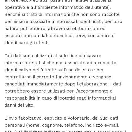
errore, ecc.- ed altri parametri relativi al sistema
operativo e all’ambiente informatico dell’utente).
Benché si tratti di informazioni che non sono raccolte
per essere associate a interessati identificati, per loro
natura potrebbero, attraverso elaborazioni ed
associazioni con dati detenuti da terzi, consentire di
identificare gli utenti.
Tali dati sono utilizzati al solo fine di ricavare
informazioni statistiche non associate ad alcun dato
identificativo dell’utente sull’uso del sito e per
controllarne il corretto funzionamento e vengono
cancellati immediatamente dopo l’elaborazione. I dati
potrebbero essere utilizzati per l’accertamento di
responsabilità in caso di ipotetici reati informatici ai
danni del Sito.
L’invio facoltativo, esplicito e volontario, dei Suoi dati
personali (nome, cognome, telefono, indirizzo e-mail,