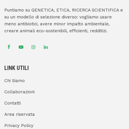
Puntiamo su GENETICA, ETICA, RICERCA SCIENTIFICA e
su un modello di selezione diverso: vogliamo usare
meno antibiotici, avere minor impatto ambientale,
creare animali eco-sostenibili, efficienti, redditizi.
LINK UTILI
Chi Siamo
Collaborazioni
Contatti
Area riservata
Privacy Policy