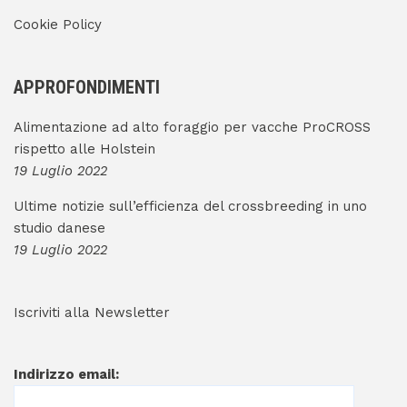
Cookie Policy
APPROFONDIMENTI
Alimentazione ad alto foraggio per vacche ProCROSS
rispetto alle Holstein
19 Luglio 2022
Ultime notizie sull’efficienza del crossbreeding in uno
studio danese
19 Luglio 2022
Iscriviti alla Newsletter
Indirizzo email: