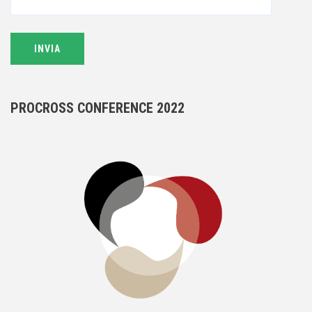
PROCROSS CONFERENCE 2022